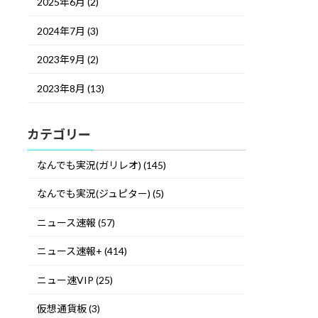
2025年6月 (2)
2024年7月 (3)
2023年9月 (2)
2023年8月 (13)
カテゴリー
なんでも実況(ガリレオ) (145)
なんでも実況(ジュピター) (5)
ニュース速報 (57)
ニュース速報+ (414)
ニュー速VIP (25)
仮想通貨板 (3)