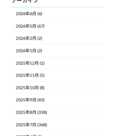
アーカイブ
2026年6月 (6)
2026年5月 (67)
2026年2月 (2)
2026年1月 (2)
2025年12月 (1)
2025年11月 (5)
2025年10月 (8)
2025年9月 (43)
2025年8月 (338)
2025年7月 (368)