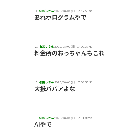
10:
名無しさん
2025/08/03(日) 17:49:50.85
あれホログラムやで
11:
名無しさん
2025/08/03(日) 17:50:37.40
料金所のおっちゃんもこれ
13:
名無しさん
2025/08/03(日) 17:50:58.93
大抵ババアよな
14:
名無しさん
2025/08/03(日) 17:51:39.98
AIやで