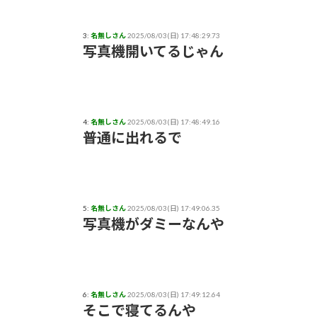
3:
名無しさん
2025/08/03(日) 17:48:29.73
写真機開いてるじゃん
4:
名無しさん
2025/08/03(日) 17:48:49.16
普通に出れるで
5:
名無しさん
2025/08/03(日) 17:49:06.35
写真機がダミーなんや
6:
名無しさん
2025/08/03(日) 17:49:12.64
そこで寝てるんや