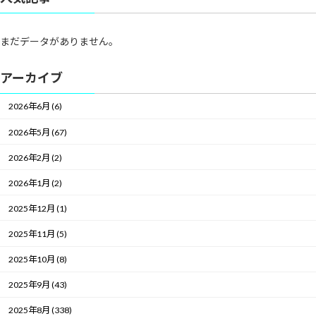
まだデータがありません。
アーカイブ
2026年6月 (6)
2026年5月 (67)
2026年2月 (2)
2026年1月 (2)
2025年12月 (1)
2025年11月 (5)
2025年10月 (8)
2025年9月 (43)
2025年8月 (338)