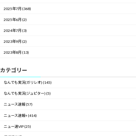
2025年7月 (368)
2025年6月 (2)
2024年7月 (3)
2023年9月 (2)
2023年8月 (13)
カテゴリー
なんでも実況(ガリレオ) (145)
なんでも実況(ジュピター) (5)
ニュース速報 (57)
ニュース速報+ (414)
ニュー速VIP (25)