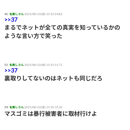
45:
名無しさん
2025/08/13(水) 13:52:04.82
>>37
まるでネットが全ての真実を知っているかの
ような言い方で笑った
52:
名無しさん
2025/08/13(水) 13:53:51.71
>>37
裏取りしてないのはネットも同じだろ
39:
名無しさん
2025/08/13(水) 13:50:15.20
マスゴミは暴行被害者に取材行けよ