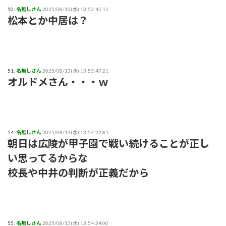
50:
名無しさん
2025/08/13(水) 13:53:45.11
松本とか中居は？
51:
名無しさん
2025/08/13(水) 13:53:47.21
オルドメさん・・・ｗ
54:
名無しさん
2025/08/13(水) 13:54:22.81
朝日は広陵が甲子園で戦い続けることが正し
い思ってるからな
校長や中井の判断が正義だから
55:
名無しさん
2025/08/13(水) 13:54:34.00