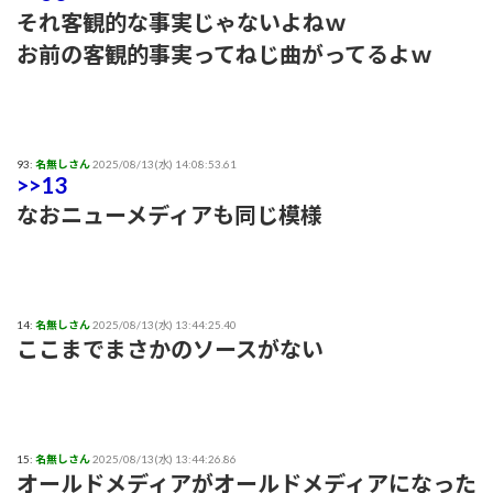
それ客観的な事実じゃないよねｗ
お前の客観的事実ってねじ曲がってるよｗ
93:
名無しさん
2025/08/13(水) 14:08:53.61
>>13
なおニューメディアも同じ模様
14:
名無しさん
2025/08/13(水) 13:44:25.40
ここまでまさかのソースがない
15:
名無しさん
2025/08/13(水) 13:44:26.86
オールドメディアがオールドメディアになった