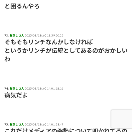
と困るんやろ
73:
名無しさん
2025/08/13(水) 13:59:50.25
そもそもリンチなんかしなければ
というかリンチが伝統としてあるのがおかしい
わ
74:
名無しさん
2025/08/13(水) 14:01:18.16
病気だよ
75:
名無しさん
2025/08/13(水) 14:01:23.47
これだけメディアの姿勢について叩かれてるの