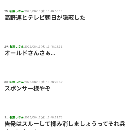
28:
名無しさん
2025/08/13(水) 13:48:16.63
高野連とテレビ朝日が隠蔽した
29:
名無しさん
2025/08/13(水) 13:48:19.51
オールドさんさぁ…
30:
名無しさん
2025/08/13(水) 13:48:20.49
スポンサー様やぞ
31:
名無しさん
2025/08/13(水) 13:48:31.76
告発はスルーして揉み消しましょうってそれ兵