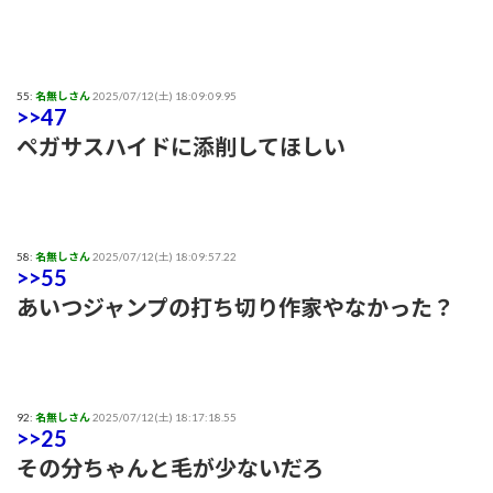
55:
名無しさん
2025/07/12(土) 18:09:09.95
>>47
ペガサスハイドに添削してほしい
58:
名無しさん
2025/07/12(土) 18:09:57.22
>>55
あいつジャンプの打ち切り作家やなかった？
92:
名無しさん
2025/07/12(土) 18:17:18.55
>>25
その分ちゃんと毛が少ないだろ