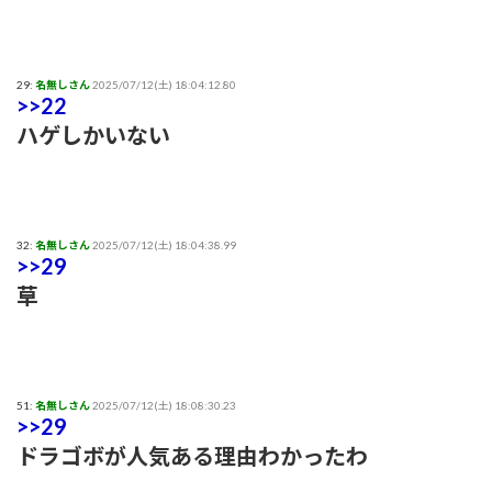
29:
名無しさん
2025/07/12(土) 18:04:12.80
>>22
ハゲしかいない
32:
名無しさん
2025/07/12(土) 18:04:38.99
>>29
草
51:
名無しさん
2025/07/12(土) 18:08:30.23
>>29
ドラゴボが人気ある理由わかったわ