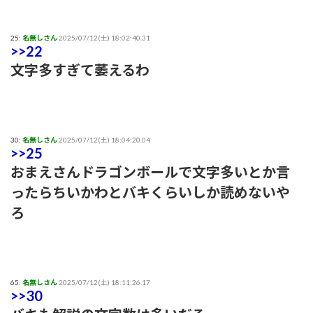
25:
名無しさん
2025/07/12(土) 18:02:40.31
>>22
文字多すぎて萎えるわ
30:
名無しさん
2025/07/12(土) 18:04:20.04
>>25
おまえさんドラゴンボールで文字多いとか言
ったらちいかわとバキくらいしか読めないや
ろ
65:
名無しさん
2025/07/12(土) 18:11:26.17
>>30