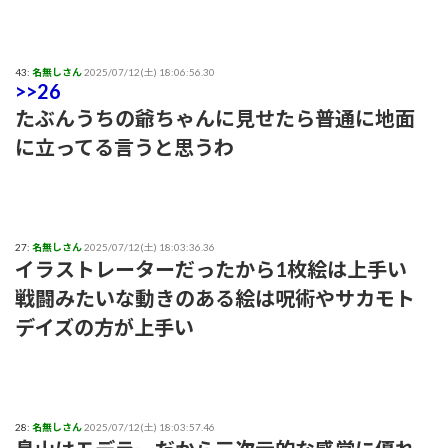
43:
名無しさん
2025/07/12(土) 18:06:56.30
>>26
たぶんうちの爺ちゃんに見せたら普通に地面
に立ってる言うと思うわ
27:
名無しさん
2025/07/12(土) 18:03:36.36
イラストレーターだったから1枚絵は上手い
戦闘みたいな動きのある絵は呪術やサカモト
デイズの方が上手い
28:
名無しさん
2025/07/12(土) 18:03:57.46