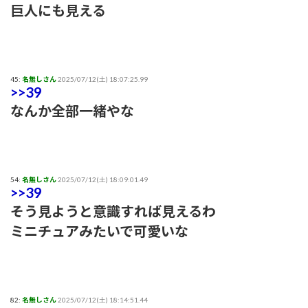
巨人にも見える
45:
名無しさん
2025/07/12(土) 18:07:25.99
>>39
なんか全部一緒やな
54:
名無しさん
2025/07/12(土) 18:09:01.49
>>39
そう見ようと意識すれば見えるわ
ミニチュアみたいで可愛いな
82:
名無しさん
2025/07/12(土) 18:14:51.44