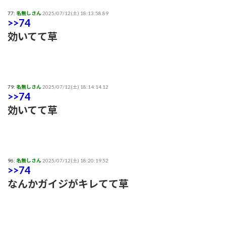
77:
名無しさん
2025/07/12(土) 18:13:58.89
>>74
効いてて草
79:
名無しさん
2025/07/12(土) 18:14:14.12
>>74
効いてて草
96:
名無しさん
2025/07/12(土) 18:20:19.52
>>74
なんかガイジがキレてて草