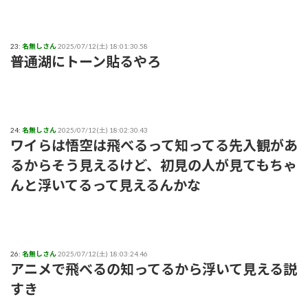
23:
名無しさん
2025/07/12(土) 18:01:30.58
普通湖にトーン貼るやろ
24:
名無しさん
2025/07/12(土) 18:02:30.43
ワイらは悟空は飛べるって知ってる先入観があ
るからそう見えるけど、初見の人が見てもちゃ
んと浮いてるって見えるんかな
26:
名無しさん
2025/07/12(土) 18:03:24.46
アニメで飛べるの知ってるから浮いて見える説
すき