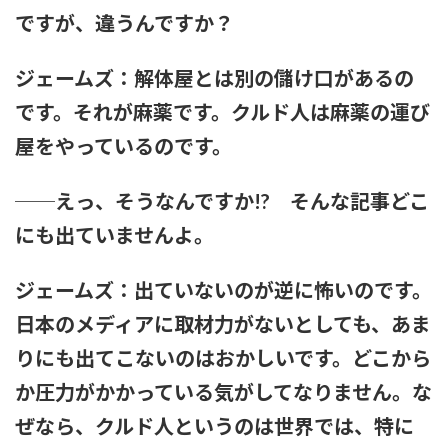
ですが、違うんですか？
ジェームズ：解体屋とは別の儲け口があるの
です。それが麻薬です。クルド人は麻薬の運び
屋をやっているのです。
──えっ、そうなんですか!? そんな記事どこ
にも出ていませんよ。
ジェームズ：出ていないのが逆に怖いのです。
日本のメディアに取材力がないとしても、あま
りにも出てこないのはおかしいです。どこから
か圧力がかかっている気がしてなりません。な
ぜなら、クルド人というのは世界では、特に