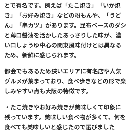
とで有名です。例えば「たこ焼き」「いか焼
き」「お好み焼き」などの粉もんや、「うど
ん」「串カツ」があります。昆布ベースのダシ
と薄口醤油を活かしたあっさりした味が、濃
い口しょうゆ中心の関東風味付けとは異なる
ため、新鮮に感じられます。
都会でもあるため狭いエリアに有名店や人気
グルメが集まっており、食べ歩きなどの形で楽
しみやすい点も大阪の特徴です。
・たこ焼きやお好み焼きが美味しくて印象に
残っています。美味しい食べ物が多くて、何を
食べても美味しいと感じたので選びました