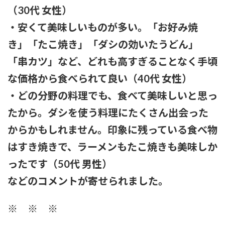
（30代 女性）
・安くて美味しいものが多い。「お好み焼
き」「たこ焼き」「ダシの効いたうどん」
「串カツ」など、どれも高すぎることなく手頃
な価格から食べられて良い（40代 女性）
・どの分野の料理でも、食べて美味しいと思っ
たから。ダシを使う料理にたくさん出会った
からかもしれません。印象に残っている食べ物
はすき焼きで、ラーメンもたこ焼きも美味しか
ったです（50代 男性）
などのコメントが寄せられました。
※ ※ ※