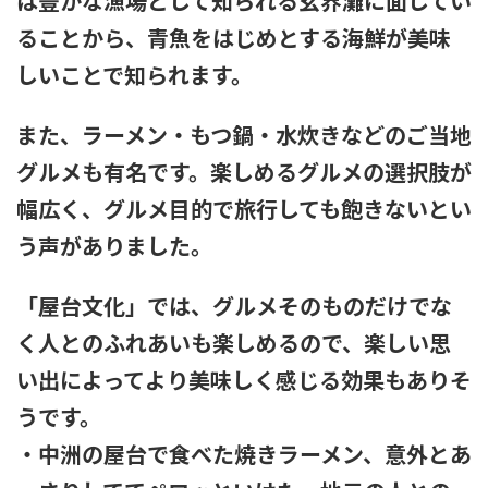
は豊かな漁場として知られる玄界灘に面してい
ることから、青魚をはじめとする海鮮が美味
しいことで知られます。
また、ラーメン・もつ鍋・水炊きなどのご当地
グルメも有名です。楽しめるグルメの選択肢が
幅広く、グルメ目的で旅行しても飽きないとい
う声がありました。
「屋台文化」では、グルメそのものだけでな
く人とのふれあいも楽しめるので、楽しい思
い出によってより美味しく感じる効果もありそ
うです。
・中洲の屋台で食べた焼きラーメン、意外とあ