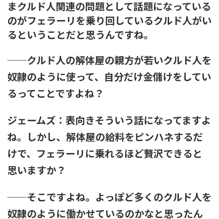
まクルド人関連の問題として話題になっている
のがフェラーリを乗り回しているクルド人がい
るということだと思うんですね。
──クルド人の解体屋の親方が若いクルド人を
奴隷のように使って、自分だけ金儲けをしてい
るってことですよね？
ジェームズ：表向きそういう話になってますよ
ね。しかし、解体屋の給料をピンハネするだ
けで、フェラーリに乗れるほど贅沢できると
思いますか？
──そこですよね。よっぽど多くのクルド人を
奴隷のように働かせているのかなと思ったん