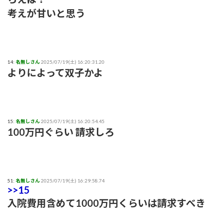
考えが甘いと思う
14:
名無しさん
2025/07/19(土) 16:20:31.20
よりによって双子かよ
15:
名無しさん
2025/07/19(土) 16:20:54.45
100万円ぐらい 請求しろ
51:
名無しさん
2025/07/19(土) 16:29:58.74
>>15
入院費用含めて1000万円くらいは請求すべき