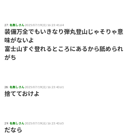
27:
名無しさん
2025/07/19(土) 16:23:41.64
装備万全でもいきなり弾丸登山じゃそりゃ意
味がないよ
富士山すぐ登れるところにあるから舐められ
がち
28:
名無しさん
2025/07/19(土) 16:23:43.61
捨てておけよ
29:
名無しさん
2025/07/19(土) 16:23:43.65
だなら