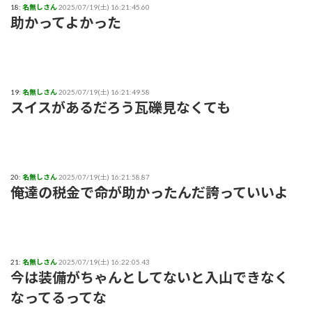
18:
名無しさん
2025/07/19(土) 16:21:45.60
助かってよかった
19:
名無しさん
2025/07/19(土) 16:21:49.58
スイスがあるだろう瓦礫見なくても
20:
名無しさん
2025/07/19(土) 16:21:58.87
俺達の税金で命が助かったんだ誇っていいよ
21:
名無しさん
2025/07/19(土) 16:22:05.43
今は装備がちゃんとしてないと入山できなく
なってるってな