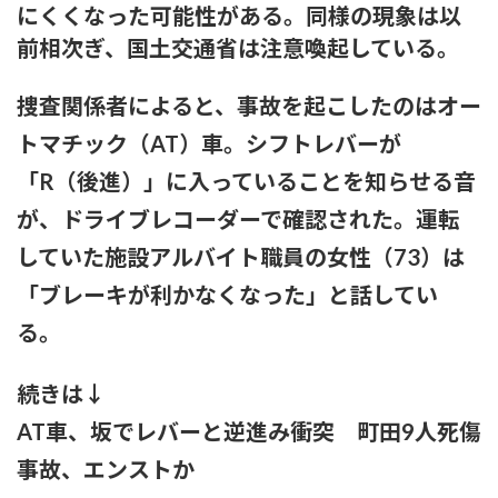
にくくなった可能性がある。同様の現象は以
前相次ぎ、国土交通省は注意喚起している。
捜査関係者によると、事故を起こしたのはオー
トマチック（AT）車。シフトレバーが
「R（後進）」に入っていることを知らせる音
が、ドライブレコーダーで確認された。運転
していた施設アルバイト職員の女性（73）は
「ブレーキが利かなくなった」と話してい
る。
続きは↓
AT車、坂でレバーと逆進み衝突 町田9人死傷
事故、エンストか