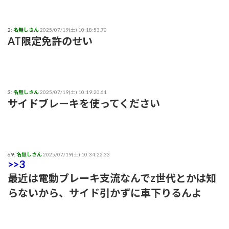
2:
名無しさん
2025/07/19(土) 10:18:53.70
AT限定免許のせい
3:
名無しさん
2025/07/19(土) 10:19:20.61
サイドブレーキを使ってください
69:
名無しさん
2025/07/19(土) 10:34:22.33
>>3
最近は電動ブレーキ支流なんでz世代とかは知
らないから、サイド引かずに車下りるんよ