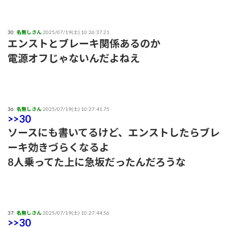
30:
名無しさん
2025/07/19(土) 10:26:37.21
エンストとブレーキ関係あるのか
電源オフじゃないんだよねえ
36:
名無しさん
2025/07/19(土) 10:27:41.75
>>30
ソースにも書いてるけど、エンストしたらブレ
ーキ効きづらくなるよ
8人乗ってた上に急坂だったんだろうな
37:
名無しさん
2025/07/19(土) 10:27:44.56
>>30