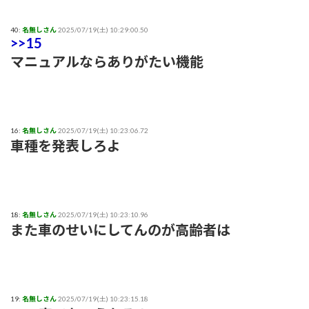
40:
名無しさん
2025/07/19(土) 10:29:00.50
>>15
マニュアルならありがたい機能
16:
名無しさん
2025/07/19(土) 10:23:06.72
車種を発表しろよ
18:
名無しさん
2025/07/19(土) 10:23:10.96
また車のせいにしてんのが高齢者は
19:
名無しさん
2025/07/19(土) 10:23:15.18