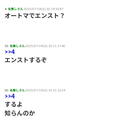
4:
名無しさん
2025/07/19(土) 10:19:32.87
オートマでエンスト？
10:
名無しさん
2025/07/19(土) 10:21:17.40
>>4
エンストするぞ
50:
名無しさん
2025/07/19(土) 10:31:12.69
>>4
するよ
知らんのか