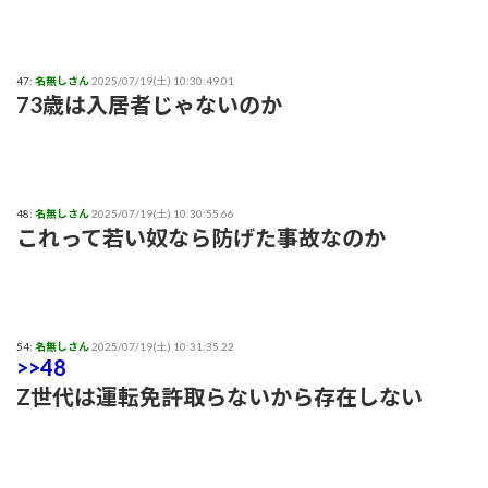
47:
名無しさん
2025/07/19(土) 10:30:49.01
73歳は入居者じゃないのか
48:
名無しさん
2025/07/19(土) 10:30:55.66
これって若い奴なら防げた事故なのか
54:
名無しさん
2025/07/19(土) 10:31:35.22
>>48
Z世代は運転免許取らないから存在しない