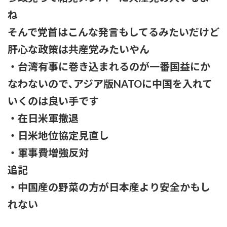
ね
そんで党首はこんな発言もしてるみたいだけど
肝心な政策は共産党みたいやん
・台湾有事に巻き込まれるのが一番国益にか
なわないので､アジア版NATOに中国を入れて
いくのは良い手です
・在日米軍撤退
・日米地位協定見直し
・軍事費増強反対
追記
・中国産の野菜の方が日本産より安全かもし
れない