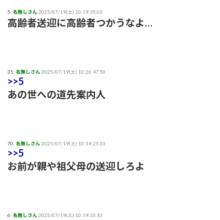
5:
名無しさん
2025/07/19(土) 10:19:35.03
高齢者送迎に高齢者つかうなよ…
31:
名無しさん
2025/07/19(土) 10:26:47.50
>>5
あの世への道先案内人
70:
名無しさん
2025/07/19(土) 10:34:25.33
>>5
お前が親や祖父母の送迎しろよ
6:
名無しさん
2025/07/19(土) 10:19:35.10