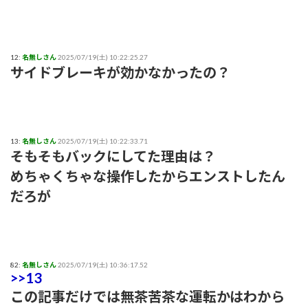
12:
名無しさん
2025/07/19(土) 10:22:25.27
サイドブレーキが効かなかったの？
13:
名無しさん
2025/07/19(土) 10:22:33.71
そもそもバックにしてた理由は？
めちゃくちゃな操作したからエンストしたん
だろが
82:
名無しさん
2025/07/19(土) 10:36:17.52
>>13
この記事だけでは無茶苦茶な運転かはわから