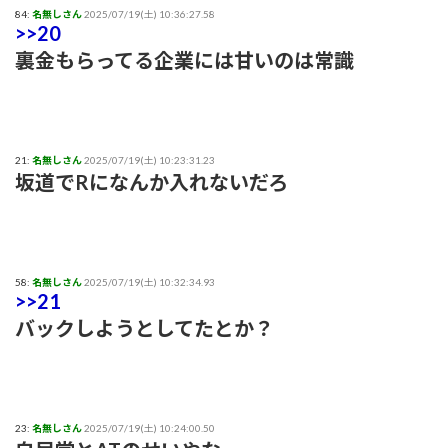
84:
名無しさん
2025/07/19(土) 10:36:27.58
>>20
裏金もらってる企業には甘いのは常識
21:
名無しさん
2025/07/19(土) 10:23:31.23
坂道でRになんか入れないだろ
58:
名無しさん
2025/07/19(土) 10:32:34.93
>>21
バックしようとしてたとか？
23:
名無しさん
2025/07/19(土) 10:24:00.50