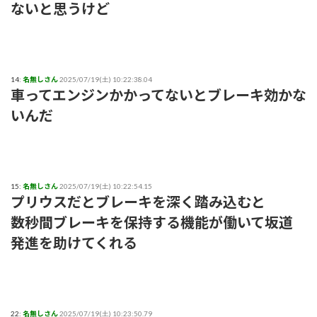
ないと思うけど
14:
名無しさん
2025/07/19(土) 10:22:38.04
車ってエンジンかかってないとブレーキ効かな
いんだ
15:
名無しさん
2025/07/19(土) 10:22:54.15
プリウスだとブレーキを深く踏み込むと
数秒間ブレーキを保持する機能が働いて坂道
発進を助けてくれる
22:
名無しさん
2025/07/19(土) 10:23:50.79