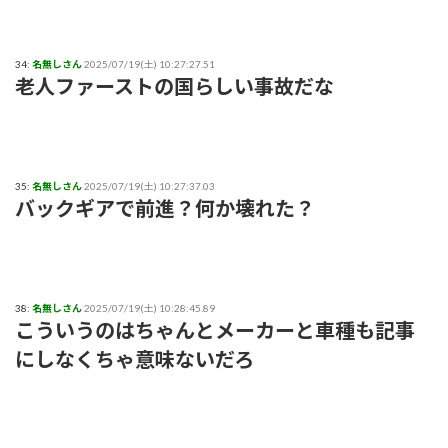
34:
名無しさん
2025/07/19(土) 10:27:27.51
老人ファーストの国らしい事故だな
35:
名無しさん
2025/07/19(土) 10:27:37.03
バックギアで前進？何か壊れた？
38:
名無しさん
2025/07/19(土) 10:28:45.89
こういうのはちゃんとメーカーと車種も記事
にしなくちゃ意味ないだろ