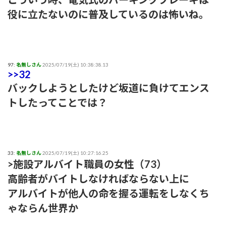
役に立たないのに普及しているのは怖いね。
97:
名無しさん
2025/07/19(土) 10:38:38.13
>>32
バックしようとしたけど坂道に負けてエンス
トしたってことでは？
33:
名無しさん
2025/07/19(土) 10:27:16.25
>施設アルバイト職員の女性（73）
高齢者がバイトしなければならない上に
アルバイトが他人の命を握る運転をしなくち
ゃならん世界か