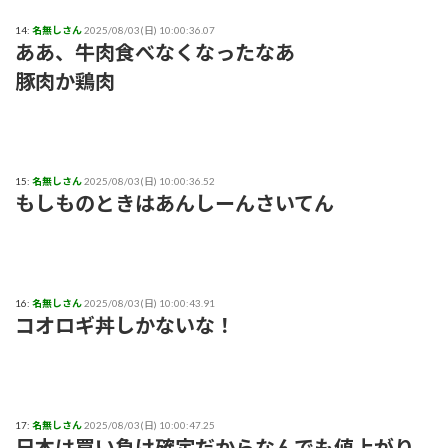
14:
名無しさん
2025/08/03(日) 10:00:36.07
ああ、牛肉食べなくなったなあ
豚肉か鶏肉
15:
名無しさん
2025/08/03(日) 10:00:36.52
もしものときはあんしーんさいてん
16:
名無しさん
2025/08/03(日) 10:00:43.91
コオロギ丼しかないな！
17:
名無しさん
2025/08/03(日) 10:00:47.25
日本は買い負け確定だからなんでも値上がり