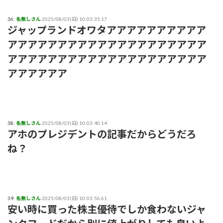
36:
名無しさん
2025/08/03(日) 10:03:35.17
ジャップランドオワタアアアアアアアアアア
アアアアアアアアアアアアアアアアアアアア
アアアアアアアアアアアアアアアアアアアア
アアアアアア
38:
名無しさん
2025/08/03(日) 10:03:40.14
アホのプレジデントの記事だからどうだろ
ね？
39:
名無しさん
2025/08/03(日) 10:03:56.61
安い時に買った株主優待でしか食わないジャ