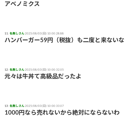
アベノミクス
11:
名無しさん
2025/08/03(日) 10:00:28.88
ハンバーガー59円（税抜）も二度と来ないな
12:
名無しさん
2025/08/03(日) 10:00:32.05
元々は牛丼て高級品だったよ
13:
名無しさん
2025/08/03(日) 10:00:33.07
1000円なら売れないから絶対にならないわ