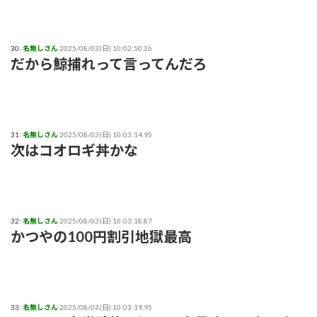
30:
名無しさん
2025/08/03(日) 10:02:50.26
だから鯨捕れって言ってんだろ
31:
名無しさん
2025/08/03(日) 10:03:14.95
次はコオロギ丼かな
32:
名無しさん
2025/08/03(日) 10:03:18.87
かつやの100円割引地獄最高
33:
名無しさん
2025/08/03(日) 10:03:19.95