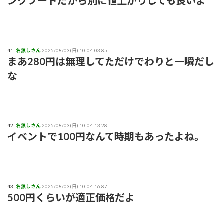
ンクフードだから別に値上がりしても良いよ
41:
名無しさん
2025/08/03(日) 10:04:03.85
まあ280円は無理してただけでわりと一瞬だし
な
42:
名無しさん
2025/08/03(日) 10:04:13.28
イベントで100円なんて時期もあったよね。
43:
名無しさん
2025/08/03(日) 10:04:16.87
500円くらいが適正価格だよ