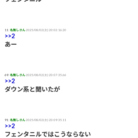
11:
名無しさん
2025/08/02(土) 20:02:16.20
>>2
あー
69:
名無しさん
2025/08/02(土) 20:07:35.66
>>2
ダウン系と聞いたが
91:
名無しさん
2025/08/02(土) 20:09:35.11
>>2
フェンタニルではこうならない