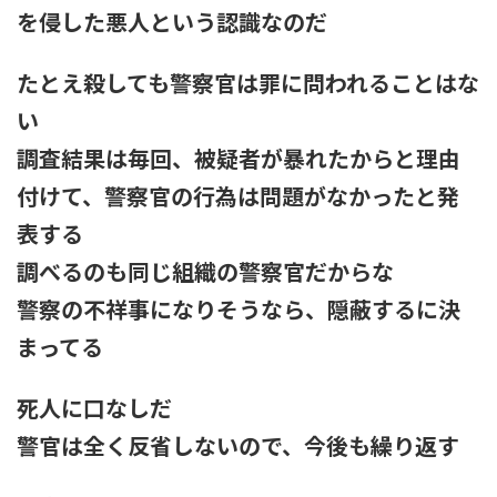
を侵した悪人という認識なのだ
たとえ殺しても警察官は罪に問われることはな
い
調査結果は毎回、被疑者が暴れたからと理由
付けて、警察官の行為は問題がなかったと発
表する
調べるのも同じ組織の警察官だからな
警察の不祥事になりそうなら、隠蔽するに決
まってる
死人に口なしだ
警官は全く反省しないので、今後も繰り返す