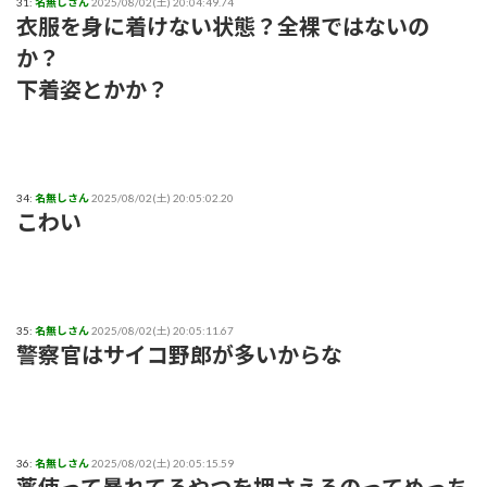
31:
名無しさん
2025/08/02(土) 20:04:49.74
衣服を身に着けない状態？全裸ではないの
か？
下着姿とかか？
34:
名無しさん
2025/08/02(土) 20:05:02.20
こわい
35:
名無しさん
2025/08/02(土) 20:05:11.67
警察官はサイコ野郎が多いからな
36:
名無しさん
2025/08/02(土) 20:05:15.59