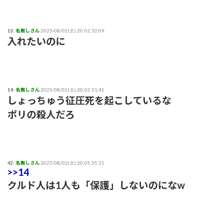
13:
名無しさん
2025/08/02(土) 20:02:32.09
入れたいのに
14:
名無しさん
2025/08/02(土) 20:02:51.41
しょっちゅう征圧死を起こしているな
ポリの殺人だろ
42:
名無しさん
2025/08/02(土) 20:05:35.31
>>14
クルド人は1人も「保護」しないのになw