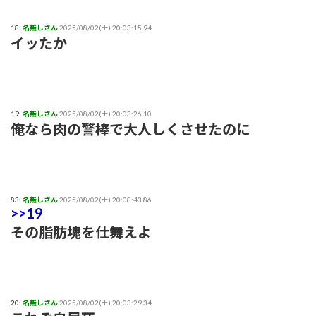
18:
名無しさん
2025/08/02(土) 20:03:15.94
イッたか
19:
名無しさん
2025/08/02(土) 20:03:26.10
俺なら肉の警棒で大人しくさせたのに
83:
名無しさん
2025/08/02(土) 20:08:43.86
>>19
その脂肪塊を仕舞えよ
20:
名無しさん
2025/08/02(土) 20:03:29.34