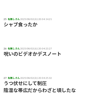
25:
名無しさん
2025/08/02(土) 20:04:14.21
シャブ食ったか
26:
名無しさん
2025/08/02(土) 20:04:23.27
呪いのビデオかデスノート
27:
名無しさん
2025/08/02(土) 20:04:25.32
うつ伏せにして制圧
陰湿な帯広だからわざと頃したな