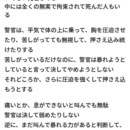
中には全くの無実で拘束されて死んだ人もい
る
警官は、平気で体の上に乗って、胸を圧迫させ
たり、苦しがってても無視して、押さえ込み続
けたりする
苦しがっているだけなのに、警官は暴れようと
していると言って決してやめようとしない
それどころか、さらに圧迫を強くして押さえ込
もうとする
痛いとか、息ができないと叫んでも無駄
警官は決して弱めたりしない
逆に、まだ叫んで暴れる力があると判断して、