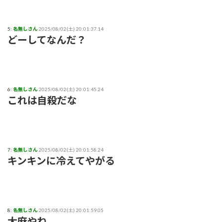
5:
名無しさん
2025/08/02(土) 20:01:37.14
どーしてなんだ？
6:
名無しさん
2025/08/02(土) 20:01:45.24
これは自殺だな
7:
名無しさん
2025/08/02(土) 20:01:58.24
キンキンに冷えてやがる
8:
名無しさん
2025/08/02(土) 20:01:59.05
大麻やね