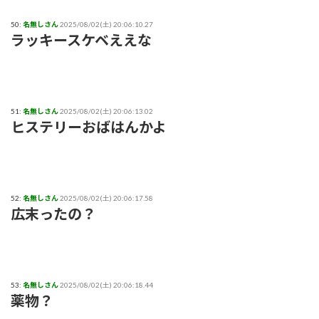
50:
名無しさん
2025/08/02(土) 20:06:10.27
ラッキースケベええな
51:
名無しさん
2025/08/02(土) 20:06:13.02
ヒステリーおばはんかよ
52:
名無しさん
2025/08/02(土) 20:06:17.58
広末ったの？
53:
名無しさん
2025/08/02(土) 20:06:18.44
薬物？