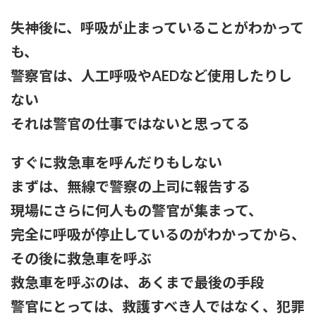
失神後に、呼吸が止まっていることがわかって
も、
警察官は、人工呼吸やAEDなど使用したりし
ない
それは警官の仕事ではないと思ってる
すぐに救急車を呼んだりもしない
まずは、無線で警察の上司に報告する
現場にさらに何人もの警官が集まって、
完全に呼吸が停止しているのがわかってから、
その後に救急車を呼ぶ
救急車を呼ぶのは、あくまで最後の手段
警官にとっては、救護すべき人ではなく、犯罪