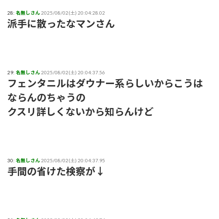
28:
名無しさん
2025/08/02(土) 20:04:28.02
派手に散ったなマンさん
29:
名無しさん
2025/08/02(土) 20:04:37.56
フェンタニルはダウナー系らしいからこうは
ならんのちゃうの
クスリ詳しくないから知らんけど
30:
名無しさん
2025/08/02(土) 20:04:37.95
手間の省けた検察が↓