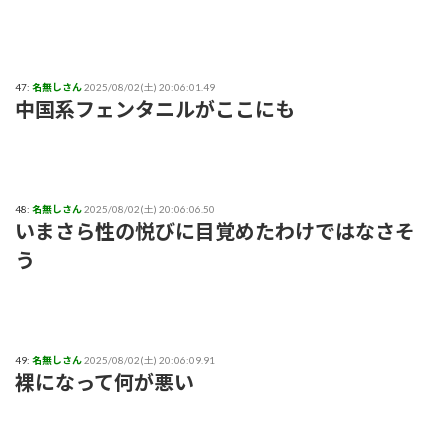
47:
名無しさん
2025/08/02(土) 20:06:01.49
中国系フェンタニルがここにも
48:
名無しさん
2025/08/02(土) 20:06:06.50
いまさら性の悦びに目覚めたわけではなさそ
う
49:
名無しさん
2025/08/02(土) 20:06:09.91
裸になって何が悪い