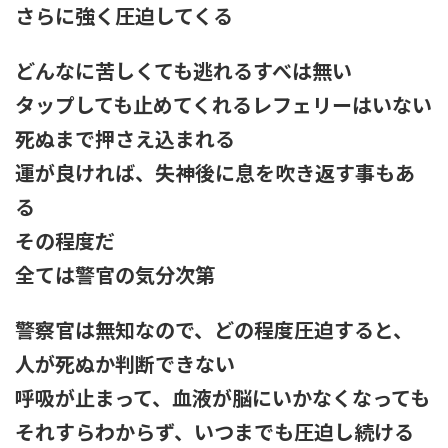
さらに強く圧迫してくる
どんなに苦しくても逃れるすべは無い
タップしても止めてくれるレフェリーはいない
死ぬまで押さえ込まれる
運が良ければ、失神後に息を吹き返す事もあ
る
その程度だ
全ては警官の気分次第
警察官は無知なので、どの程度圧迫すると、
人が死ぬか判断できない
呼吸が止まって、血液が脳にいかなくなっても
それすらわからず、いつまでも圧迫し続ける