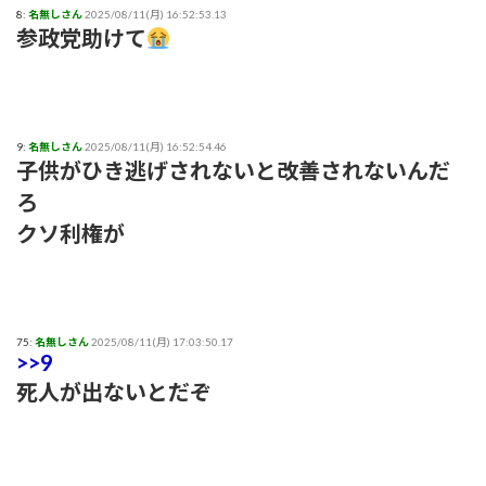
8:
名無しさん
2025/08/11(月) 16:52:53.13
参政党助けて
9:
名無しさん
2025/08/11(月) 16:52:54.46
子供がひき逃げされないと改善されないんだ
ろ
クソ利権が
75:
名無しさん
2025/08/11(月) 17:03:50.17
>>9
死人が出ないとだぞ