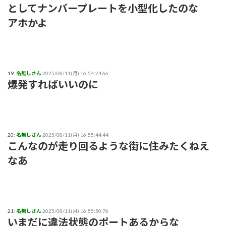
としてナンバープレートを小型化したのな
アホかよ
19:
名無しさん
2025/08/11(月) 16:54:24.66
爆発すればいいのに
20:
名無しさん
2025/08/11(月) 16:55:44.44
こんなのが走り回るような街に住みたくねえ
なあ
21:
名無しさん
2025/08/11(月) 16:55:50.76
いまだに違法状態のポートあるからな