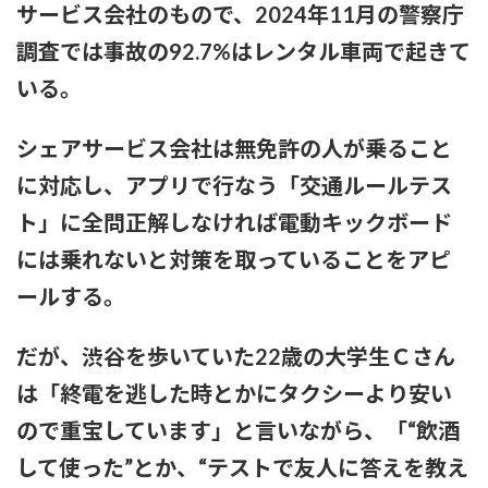
サービス会社のもので、2024年11月の警察庁
調査では事故の92.7%はレンタル車両で起きて
いる。
シェアサービス会社は無免許の人が乗ること
に対応し、アプリで行なう「交通ルールテス
ト」に全問正解しなければ電動キックボード
には乗れないと対策を取っていることをアピ
ールする。
だが、渋谷を歩いていた22歳の大学生Ｃさん
は「終電を逃した時とかにタクシーより安い
ので重宝しています」と言いながら、「“飲酒
して使った”とか、“テストで友人に答えを教え