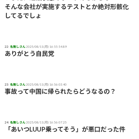
そんな会社が実施するテストとか絶対形骸化
してるでしょ
22:
名無しさん
2025/08/11(月) 16:55:54.89
ありがとう自民党
23:
名無しさん
2025/08/11(月) 16:56:03.40
事故って中国に帰られたらどうなるの？
24:
名無しさん
2025/08/11(月) 16:56:07.25
「あいつLUUP乗ってそう」が悪口だった件