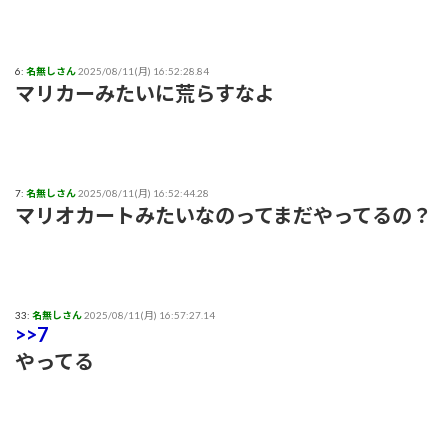
6:
名無しさん
2025/08/11(月) 16:52:28.84
マリカーみたいに荒らすなよ
7:
名無しさん
2025/08/11(月) 16:52:44.28
マリオカートみたいなのってまだやってるの？
33:
名無しさん
2025/08/11(月) 16:57:27.14
>>7
やってる