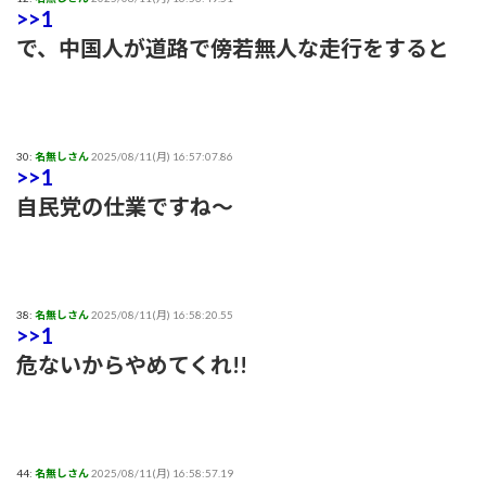
>>1
で、中国人が道路で傍若無人な走行をすると
30:
名無しさん
2025/08/11(月) 16:57:07.86
>>1
自民党の仕業ですね～
38:
名無しさん
2025/08/11(月) 16:58:20.55
>>1
危ないからやめてくれ!!
44:
名無しさん
2025/08/11(月) 16:58:57.19