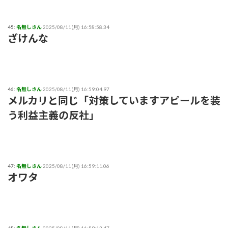
45:
名無しさん
2025/08/11(月) 16:58:58.34
ざけんな
46:
名無しさん
2025/08/11(月) 16:59:04.97
メルカリと同じ「対策していますアピールを装
う利益主義の反社」
47:
名無しさん
2025/08/11(月) 16:59:11.06
オワタ