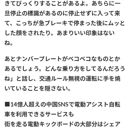
きてびっくりすることがあるよ。あちらに一
旦停止の標識があるのに停止せずに入って来
て、こっちが急ブレーキで停まった後にムッと
した顔をされたり。あまりいい印象はない
ね。
あとナンバープレートがベコベコなものとか
あるでしょう。どんな乗り方をしてるんだろう
ね」と話し、交通ルール無視の運転に手を焼
いていることを隠さない。
■14億人超えの中国SNSで電動アシスト自転
車を利用できるサービスも
街を走る電動キックボードの大部分はシェア