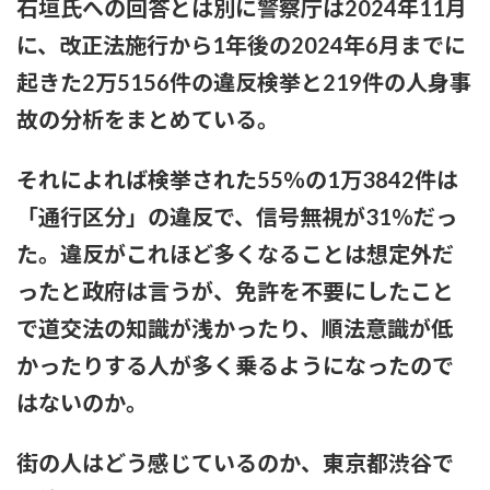
石垣氏への回答とは別に警察庁は2024年11月
に、改正法施行から1年後の2024年6月までに
起きた2万5156件の違反検挙と219件の人身事
故の分析をまとめている。
それによれば検挙された55％の1万3842件は
「通行区分」の違反で、信号無視が31％だっ
た。違反がこれほど多くなることは想定外だ
ったと政府は言うが、免許を不要にしたこと
で道交法の知識が浅かったり、順法意識が低
かったりする人が多く乗るようになったので
はないのか。
街の人はどう感じているのか、東京都渋谷で