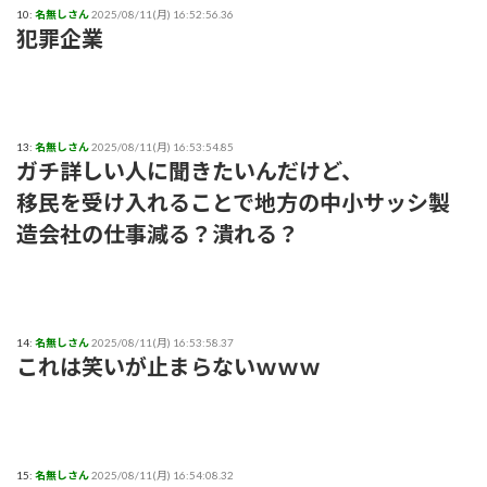
10:
名無しさん
2025/08/11(月) 16:52:56.36
犯罪企業
13:
名無しさん
2025/08/11(月) 16:53:54.85
ガチ詳しい人に聞きたいんだけど、
移民を受け入れることで地方の中小サッシ製
造会社の仕事減る？潰れる？
14:
名無しさん
2025/08/11(月) 16:53:58.37
これは笑いが止まらないｗｗｗ
15:
名無しさん
2025/08/11(月) 16:54:08.32