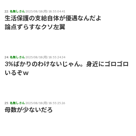
22:
名無しさん
2025/08/18(月) 18:55:04.41
生活保護の支給自体が優遇なんだよ
論点ずらすなクソ左翼
24:
名無しさん
2025/08/18(月) 18:55:24.34
3%ばかりのわけないじゃん。身近にゴロゴロ
いるぞｗ
25:
名無しさん
2025/08/18(月) 18:55:25.26
母数が少ないだろ