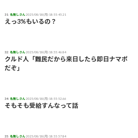
31:
名無しさん
2025/08/18(月) 18:55:45.21
えっ3%もいるの？
32:
名無しさん
2025/08/18(月) 18:55:46.84
クルド人「難民だから来日したら即日ナマポ
だぞ」
34:
名無しさん
2025/08/18(月) 18:55:52.66
そもそも受給すんなって話
35:
名無しさん
2025/08/18(月) 18:55:57.84