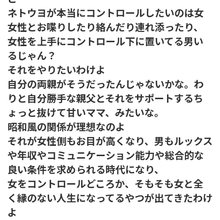
ネトウヨが本当にコントロールしたいのは女
女性とお喋りしたり絡んだり連れ添ったり、
女性を上手にコントロール下に置いてる男い
るじゃん？
それをやりたいわけよ
自分の両親がそうだったんじゃないかな。わ
りと自分勝手な親父とそれをサポートするち
ょっと抜けて甘いママ、みたいな。
昭和風の関係が理想なのよ
それが女性側もお目が高くなり、男もルックス
や年収やコミュニケーション能力や総合的な
良い条件を求められる時代になり、
女をコントロールどころか、そもそも女と全
く縁のない人生になってるやつが出てきたわけ
よ