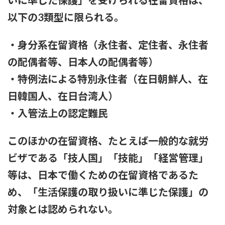
いに準じた保護」を受けられる在留資格は、
以下の3類型に限られる。
・身分系在留資格（永住者、定住者、永住者
の配偶者等、日本人の配偶者等）
・特例法による特別永住者（在日朝鮮人、在
日韓国人、在日台湾人）
・入管法上の認定難民
このほかの在留資格、たとえば一般的な就労
ビザである「技人国」「技能」「経営管理」
等は、日本で働くための在留資格であるた
め、「生活保護の取り扱いに準じた保護」の
対象とは認められない。