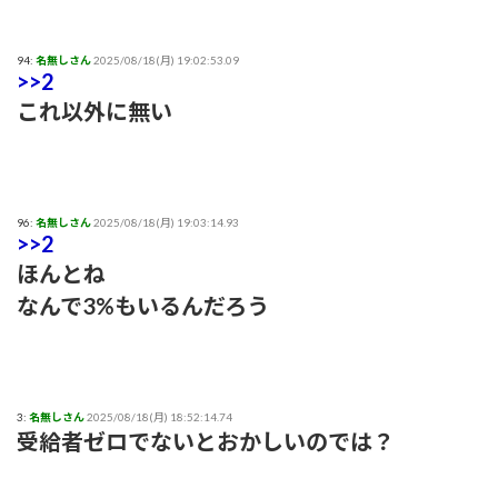
94:
名無しさん
2025/08/18(月) 19:02:53.09
>>2
これ以外に無い
96:
名無しさん
2025/08/18(月) 19:03:14.93
>>2
ほんとね
なんで3%もいるんだろう
3:
名無しさん
2025/08/18(月) 18:52:14.74
受給者ゼロでないとおかしいのでは？