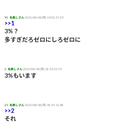
91:
名無しさん
2025/08/18(月) 19:02:37.29
>>1
3%？
多すぎだろゼロにしろゼロに
2:
名無しさん
2025/08/18(月) 18:52:03.19
3%もいます
23:
名無しさん
2025/08/18(月) 18:55:12.48
>>2
それ