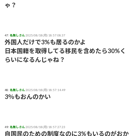
ゃ？
47:
名無しさん
2025/08/18(月) 18:57:08.37
外国人だけで3%も居るのかよ
日本国籍を取得してる移民を含めたら30%く
らいになるんじゃね？
48:
名無しさん
2025/08/18(月) 18:57:14.49
3％もおんのかい
49:
名無しさん
2025/08/18(月) 18:57:27.23
自国民のための制度なのに3%もいるのがおか