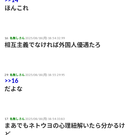
ほんこれ
16:
名無しさん
2025/08/18(月) 18:54:32.99
相互主義でなければ外国人優遇たろ
29:
名無しさん
2025/08/18(月) 18:55:29.95
>>16
だよな
17:
名無しさん
2025/08/18(月) 18:54:33.83
まあでもネトウヨの心理紐解いたら分かるけ
ど