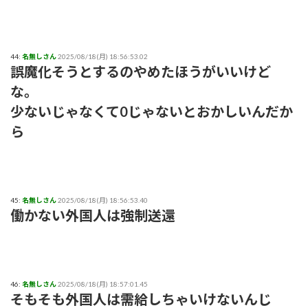
44:
名無しさん
2025/08/18(月) 18:56:53.02
誤魔化そうとするのやめたほうがいいけど
な。
少ないじゃなくて0じゃないとおかしいんだか
ら
45:
名無しさん
2025/08/18(月) 18:56:53.40
働かない外国人は強制送還
46:
名無しさん
2025/08/18(月) 18:57:01.45
そもそも外国人は需給しちゃいけないんじ