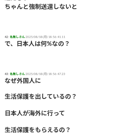
ちゃんと強制送還しないと
42:
名無しさん
2025/08/18(月) 18:56:41.11
で、日本人は何%なの？
43:
名無しさん
2025/08/18(月) 18:56:47.23
なぜ外国人に
生活保護を出しているの？
日本人が海外に行って
生活保護をもらえるの？