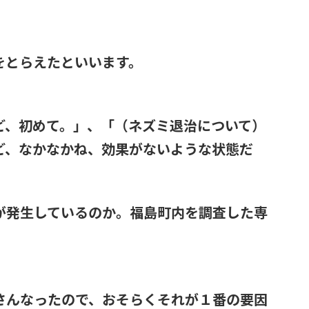
をとらえたといいます。
ど、初めて。」、「（ネズミ退治について）
ど、なかなかね、効果がないような状態だ
が発生しているのか。福島町内を調査した専
さんなったので、おそらくそれが１番の要因