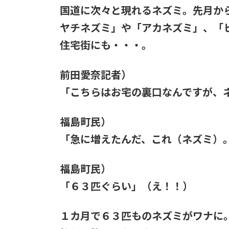
国道に次々と現れるネズミ。先月か
ヤチネズミ」や「アカネズミ」、「
住宅街にも・・・。
前田愛奈記者）
「こちらはお宅の裏口なんですが、
福島町民）
「急に増えたんだ、これ（ネズミ）
福島町民）
「６３匹ぐらい」（え！！）
１カ月で６３匹ものネズミがワナに