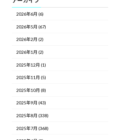
アーカイブ
2026年6月 (6)
2026年5月 (67)
2026年2月 (2)
2026年1月 (2)
2025年12月 (1)
2025年11月 (5)
2025年10月 (8)
2025年9月 (43)
2025年8月 (338)
2025年7月 (368)