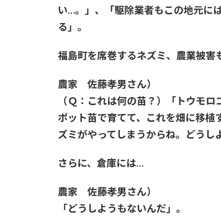
い…。」、「駆除業者もこの地元に
る」。
福島町を席巻するネズミ、農業被害
農家 佐藤孝男さん）
（Ｑ：これは何の苗？）「トウモロ
ポット苗で育てて、これを畑に移植
ズミがやってしまうからね。どうし
さらに、倉庫には…
農家 佐藤孝男さん）
「どうしようもないんだ」。