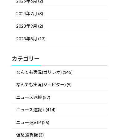
2025年6月 (2)
2024年7月 (3)
2023年9月 (2)
2023年8月 (13)
カテゴリー
なんでも実況(ガリレオ) (145)
なんでも実況(ジュピター) (5)
ニュース速報 (57)
ニュース速報+ (414)
ニュー速VIP (25)
仮想通貨板 (3)