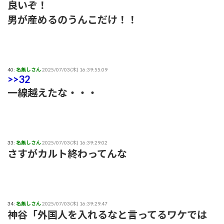
良いぞ！
男が産めるのうんこだけ！！
40:
名無しさん
2025/07/03(木) 16:39:55.09
>>32
一線越えたな・・・
33:
名無しさん
2025/07/03(木) 16:39:29.02
さすがカルト終わってんな
34:
名無しさん
2025/07/03(木) 16:39:29.47
神谷「外国人を入れるなと言ってるワケでは