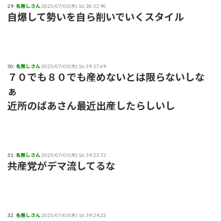
29:
名無しさん
2025/07/03(木) 16:38:52.90
自爆して勢いを自ら削いでいくスタイル
30:
名無しさん
2025/07/03(木) 16:39:17.69
７０でも８０でも産めないとは限らないしな
ぁ
近所のばあさん最近出産したらしいし
31:
名無しさん
2025/07/03(木) 16:39:23.72
共産党がデマ流してるな
32:
名無しさん
2025/07/03(木) 16:39:24.22