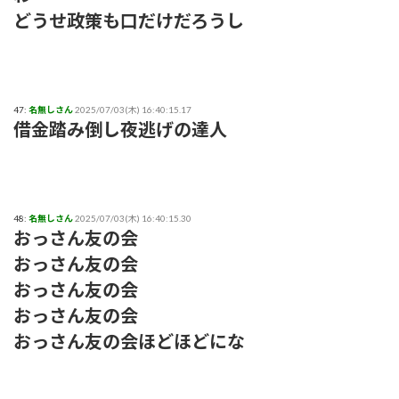
どうせ政策も口だけだろうし
47:
名無しさん
2025/07/03(木) 16:40:15.17
借金踏み倒し夜逃げの達人
48:
名無しさん
2025/07/03(木) 16:40:15.30
おっさん友の会
おっさん友の会
おっさん友の会
おっさん友の会
おっさん友の会ほどほどにな