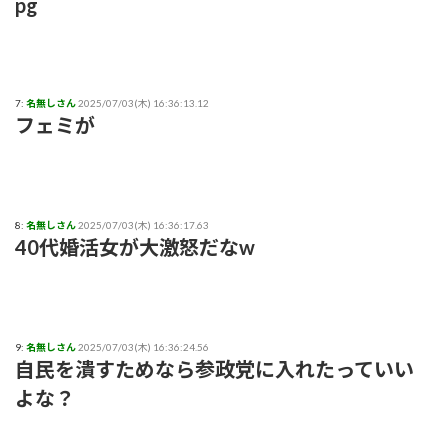
pg
7:
名無しさん
2025/07/03(木) 16:36:13.12
フェミが
8:
名無しさん
2025/07/03(木) 16:36:17.63
40代婚活女が大激怒だなw
9:
名無しさん
2025/07/03(木) 16:36:24.56
自民を潰すためなら参政党に入れたっていい
よな？