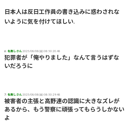
日本人は反日工作員の書き込みに惑わされな
いように気を付けてほしい.
6:
名無しさん
2025/08/08(金) 08:50:20.48
犯罪者が「俺やりました」なんて言うはずな
いだろうに
7:
名無しさん
2025/08/08(金) 08:50:29.48
被害者の主張と高野連の認識に大きなズレが
あるから、もう警察に頑張ってもらうしかない
よ