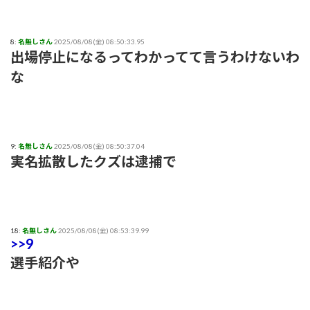
8:
名無しさん
2025/08/08(金) 08:50:33.95
出場停止になるってわかってて言うわけないわ
な
9:
名無しさん
2025/08/08(金) 08:50:37.04
実名拡散したクズは逮捕で
18:
名無しさん
2025/08/08(金) 08:53:39.99
>>9
選手紹介や