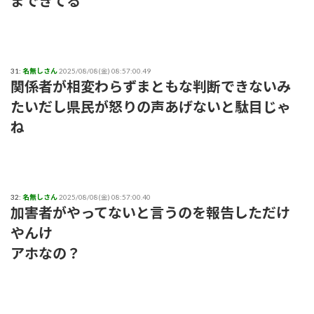
まできてる
31:
名無しさん
2025/08/08(金) 08:57:00.49
関係者が相変わらずまともな判断できないみ
たいだし県民が怒りの声あげないと駄目じゃ
ね
32:
名無しさん
2025/08/08(金) 08:57:00.40
加害者がやってないと言うのを報告しただけ
やんけ
アホなの？