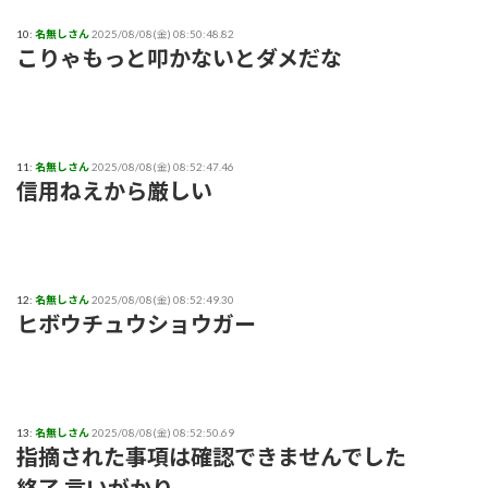
10:
名無しさん
2025/08/08(金) 08:50:48.82
こりゃもっと叩かないとダメだな
11:
名無しさん
2025/08/08(金) 08:52:47.46
信用ねえから厳しい
12:
名無しさん
2025/08/08(金) 08:52:49.30
ヒボウチュウショウガー
13:
名無しさん
2025/08/08(金) 08:52:50.69
指摘された事項は確認できませんでした