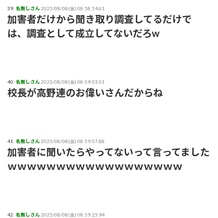
39:
名無しさん
2025/08/08(金) 08:58:54.61
加害者だけから聞き取り調査してるだけで
は、調査として成立してないだろw
40:
名無しさん
2025/08/08(金) 08:59:03.01
校長が高野連のお偉いさんだからね
41:
名無しさん
2025/08/08(金) 08:59:07.88
加害者に聞いたらやってないって言ってました
ｗｗｗｗｗｗｗｗｗｗｗｗｗｗｗｗｗｗ
42:
名無しさん
2025/08/08(金) 08:59:25.94