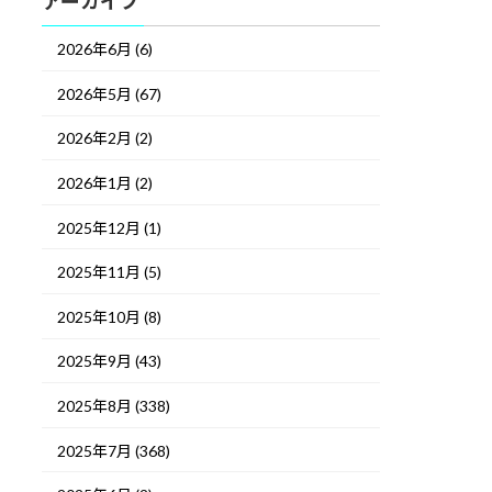
アーカイブ
2026年6月 (6)
2026年5月 (67)
2026年2月 (2)
2026年1月 (2)
2025年12月 (1)
2025年11月 (5)
2025年10月 (8)
2025年9月 (43)
2025年8月 (338)
2025年7月 (368)