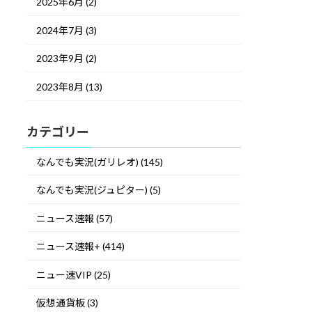
2025年6月 (2)
2024年7月 (3)
2023年9月 (2)
2023年8月 (13)
カテゴリー
なんでも実況(ガリレオ) (145)
なんでも実況(ジュピター) (5)
ニュース速報 (57)
ニュース速報+ (414)
ニュー速VIP (25)
仮想通貨板 (3)