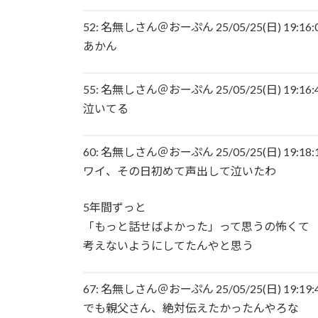
52: 名無しさん＠おーぷん 25/05/25(日) 19:16:00
あかん
55: 名無しさん＠おーぷん 25/05/25(日) 19:16:4
泣いてる
60: 名無しさん＠おーぷん 25/05/25(日) 19:18:10
ワイ、その日初めて声出して泣いたわ
5年間ずっと
「もっと話せばよかった」って思うの怖くて
考えないようにしてたんやと思う
67: 名無しさん＠おーぷん 25/05/25(日) 19:19:42
でも親父さん、絶対伝えたかったんやろな