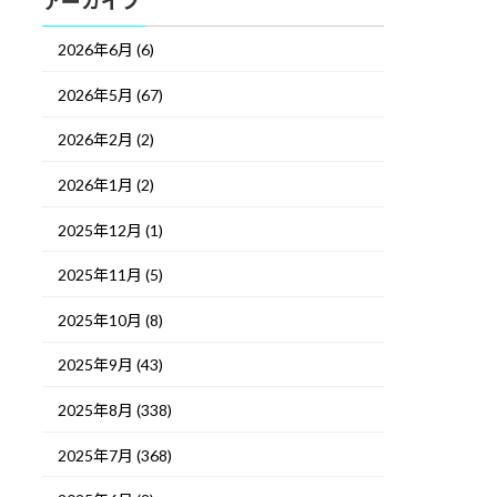
アーカイブ
2026年6月 (6)
2026年5月 (67)
2026年2月 (2)
2026年1月 (2)
2025年12月 (1)
2025年11月 (5)
2025年10月 (8)
2025年9月 (43)
2025年8月 (338)
2025年7月 (368)