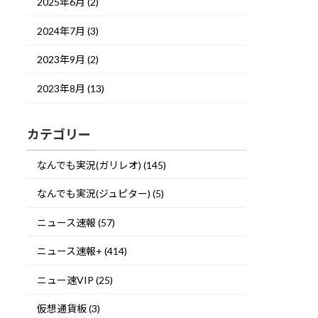
2025年6月 (2)
2024年7月 (3)
2023年9月 (2)
2023年8月 (13)
カテゴリー
なんでも実況(ガリレオ) (145)
なんでも実況(ジュピター) (5)
ニュース速報 (57)
ニュース速報+ (414)
ニュー速VIP (25)
仮想通貨板 (3)