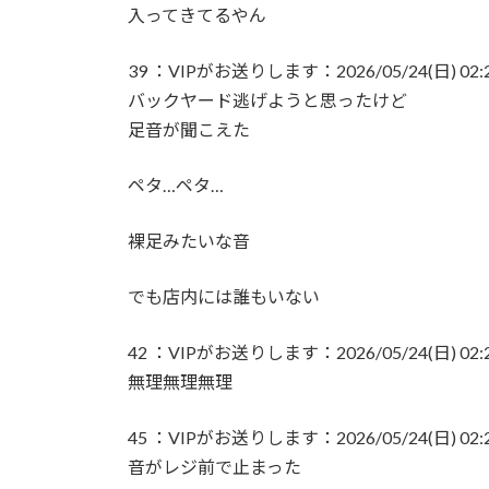
入ってきてるやん
39 ：VIPがお送りします：2026/05/24(日) 02:20:
バックヤード逃げようと思ったけど
足音が聞こえた
ペタ…ペタ…
裸足みたいな音
でも店内には誰もいない
42 ：VIPがお送りします：2026/05/24(日) 02:20
無理無理無理
45 ：VIPがお送りします：2026/05/24(日) 02:21:
音がレジ前で止まった