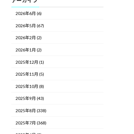
アーカイブ
2026年6月 (6)
2026年5月 (67)
2026年2月 (2)
2026年1月 (2)
2025年12月 (1)
2025年11月 (5)
2025年10月 (8)
2025年9月 (43)
2025年8月 (338)
2025年7月 (368)