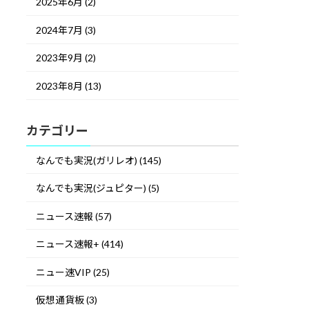
2025年6月 (2)
2024年7月 (3)
2023年9月 (2)
2023年8月 (13)
カテゴリー
なんでも実況(ガリレオ) (145)
なんでも実況(ジュピター) (5)
ニュース速報 (57)
ニュース速報+ (414)
ニュー速VIP (25)
仮想通貨板 (3)