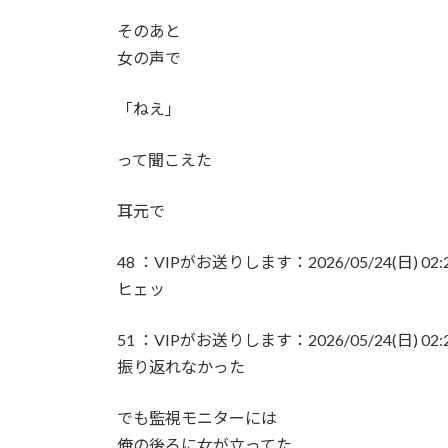
そのあと
女の声で
「ねえ」
って聞こえた
耳元で
48 ：VIPがお送りします：2026/05/24(日) 02:22:
ヒェッ
51 ：VIPがお送りします：2026/05/24(日) 02:22:
振り返れなかった
でも監視モニターには
俺の後ろに女が立ってた