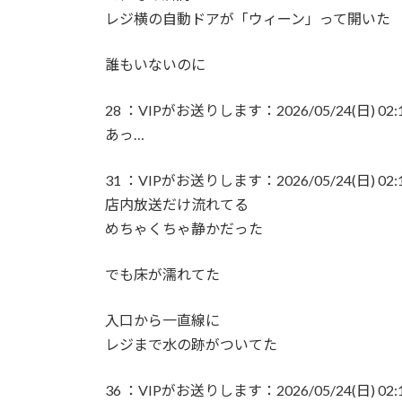
レジ横の自動ドアが「ウィーン」って開いた
誰もいないのに
28 ：VIPがお送りします：2026/05/24(日) 02:17:
あっ…
31 ：VIPがお送りします：2026/05/24(日) 02:18:
店内放送だけ流れてる
めちゃくちゃ静かだった
でも床が濡れてた
入口から一直線に
レジまで水の跡がついてた
36 ：VIPがお送りします：2026/05/24(日) 02:19: